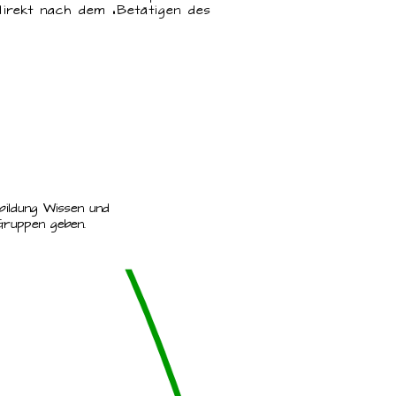
direkt nach dem „Betätigen des
sbildung Wissen und
Gruppen geben.