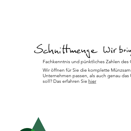
Fachkenntnis und pünktliches Zahlen des G
Wir öffnen für Sie die komplette Münzsam
Unternehmen passen, als auch genau das 
soll? Das erfahren Sie
hier